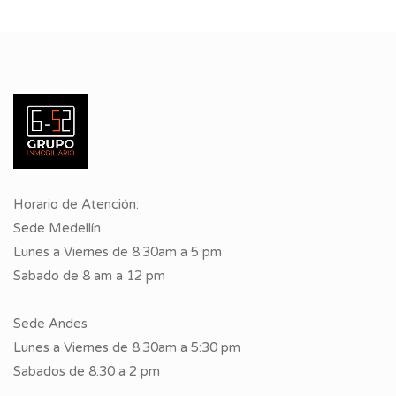
Horario de Atención:
Sede Medellín
Lunes a Viernes de 8:30am a 5 pm
Sabado de 8 am a 12 pm
Sede Andes
Lunes a Viernes de 8:30am a 5:30 pm
Sabados de 8:30 a 2 pm