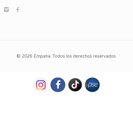
© 2026 Empatia. Todos los derechos reservados.