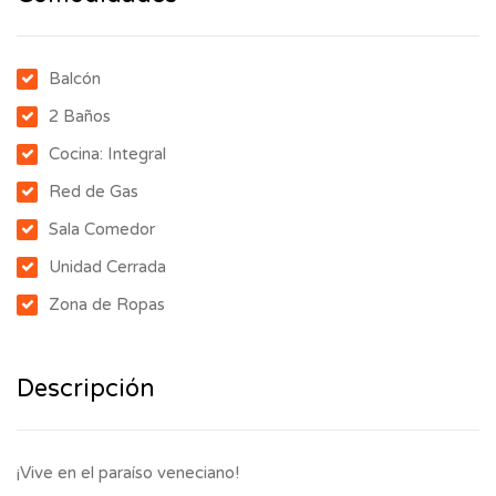
Balcón
2 Baños
Cocina: Integral
Red de Gas
Sala Comedor
Unidad Cerrada
Zona de Ropas
Descripción
¡Vive en el paraíso veneciano!