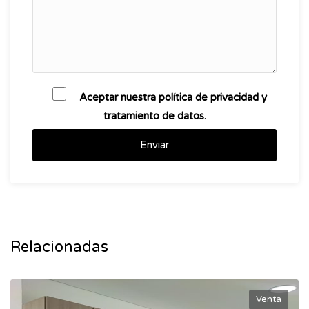
Aceptar nuestra política de privacidad y
tratamiento de datos.
Enviar
Relacionadas
Venta