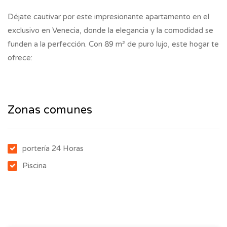
Déjate cautivar por este impresionante apartamento en el
exclusivo en Venecia, donde la elegancia y la comodidad se
funden a la perfección. Con 89 m² de puro lujo, este hogar te
ofrece:
Zonas comunes
portería 24 Horas
Piscina