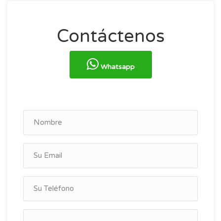
Contáctenos
Whatsapp