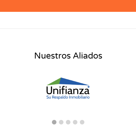
Nuestros Aliados