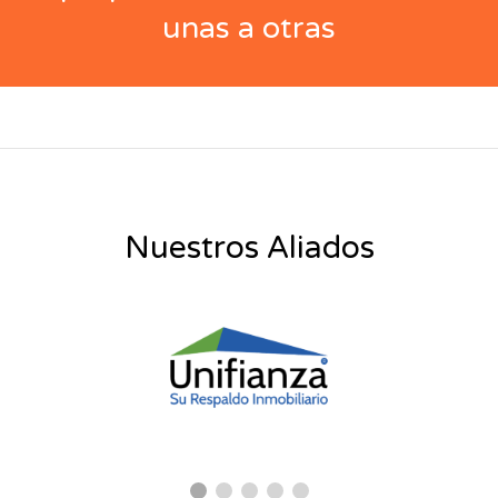
unas a otras
Nuestros Aliados