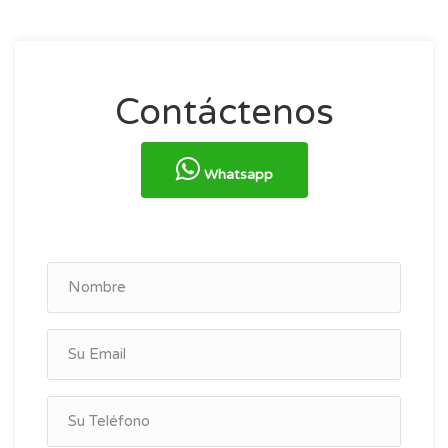
Contáctenos
Whatsapp