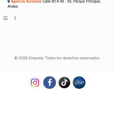
Agencia Suroeste
Calle 50 # 49 - 33, Parque Principal,
Andes
© 2026 Empatia. Todos los derechos reservados.