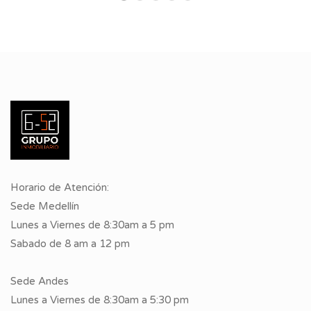
Horario de Atención:
Sede Medellín
Lunes a Viernes de 8:30am a 5 pm
Sabado de 8 am a 12 pm
Sede Andes
Lunes a Viernes de 8:30am a 5:30 pm