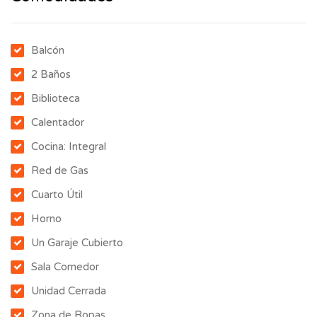
Balcón
2 Baños
Biblioteca
Calentador
Cocina: Integral
Red de Gas
Cuarto Útil
Horno
Un Garaje Cubierto
Sala Comedor
Unidad Cerrada
Zona de Ropas