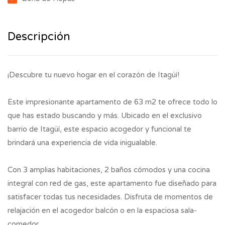
Descripción
¡Descubre tu nuevo hogar en el corazón de Itagüí!
Este impresionante apartamento de 63 m2 te ofrece todo lo
que has estado buscando y más. Ubicado en el exclusivo
barrio de Itagüí, este espacio acogedor y funcional te
brindará una experiencia de vida inigualable.
Con 3 amplias habitaciones, 2 baños cómodos y una cocina
integral con red de gas, este apartamento fue diseñado para
satisfacer todas tus necesidades. Disfruta de momentos de
relajación en el acogedor balcón o en la espaciosa sala-
comedor.