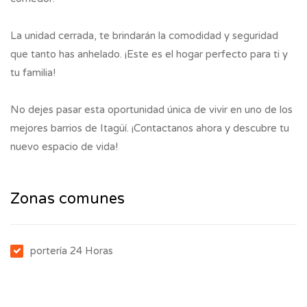
La unidad cerrada, te brindarán la comodidad y seguridad
que tanto has anhelado. ¡Este es el hogar perfecto para ti y
tu familia!
No dejes pasar esta oportunidad única de vivir en uno de los
mejores barrios de Itagüí. ¡Contactanos ahora y descubre tu
nuevo espacio de vida!
Zonas comunes
portería 24 Horas