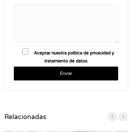
Aceptar nuestra política de privacidad y
tratamiento de datos.
Enviar
Relacionadas