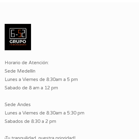
Horario de Atención:
Sede Medellín
Lunes a Viernes de 8:30am a 5 pm
Sabado de 8 am a 12 pm
Sede Andes
Lunes a Viernes de 8:30am a 5:30 pm
Sabados de 8:30 a 2 pm
¡Tu tranquilidad, nuestra prioridad!