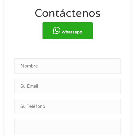
Contáctenos
Whatsapp