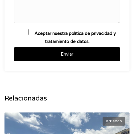
Aceptar nuestra política de privacidad y
tratamiento de datos.
Enviar
Relacionadas
Arriendo