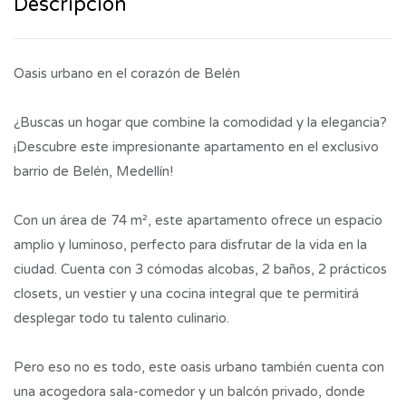
Descripción
Oasis urbano en el corazón de Belén
¿Buscas un hogar que combine la comodidad y la elegancia?
¡Descubre este impresionante apartamento en el exclusivo
barrio de Belén, Medellín!
Con un área de 74 m², este apartamento ofrece un espacio
amplio y luminoso, perfecto para disfrutar de la vida en la
ciudad. Cuenta con 3 cómodas alcobas, 2 baños, 2 prácticos
closets, un vestier y una cocina integral que te permitirá
desplegar todo tu talento culinario.
Pero eso no es todo, este oasis urbano también cuenta con
una acogedora sala-comedor y un balcón privado, donde