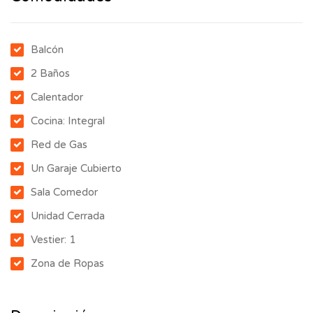
Balcón
2 Baños
Calentador
Cocina: Integral
Red de Gas
Un Garaje Cubierto
Sala Comedor
Unidad Cerrada
Vestier: 1
Zona de Ropas