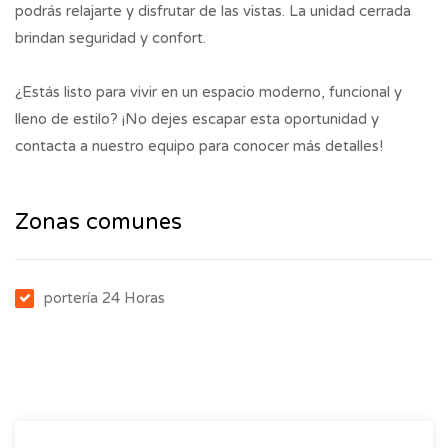
podrás relajarte y disfrutar de las vistas. La unidad cerrada
brindan seguridad y confort.
¿Estás listo para vivir en un espacio moderno, funcional y
lleno de estilo? ¡No dejes escapar esta oportunidad y
contacta a nuestro equipo para conocer más detalles!
Zonas comunes
portería 24 Horas