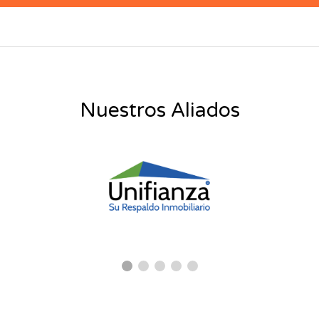
Nuestros Aliados