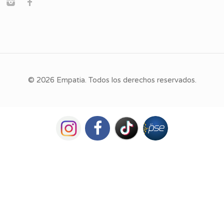
© 2026 Empatia. Todos los derechos reservados.