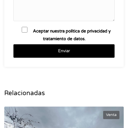
Aceptar nuestra política de privacidad y
tratamiento de datos.
Enviar
Relacionadas
Venta