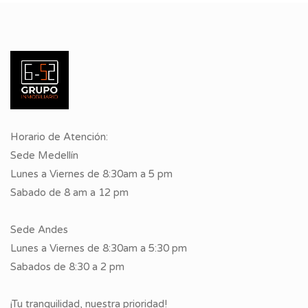
Horario de Atención:
Sede Medellín
Lunes a Viernes de 8:30am a 5 pm
Sabado de 8 am a 12 pm
Sede Andes
Lunes a Viernes de 8:30am a 5:30 pm
Sabados de 8:30 a 2 pm
¡Tu tranquilidad, nuestra prioridad!