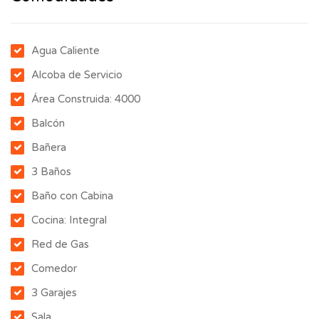
Agua Caliente
Alcoba de Servicio
Área Construida: 4000
Balcón
Bañera
3 Baños
Baño con Cabina
Cocina: Integral
Red de Gas
Comedor
3 Garajes
Sala