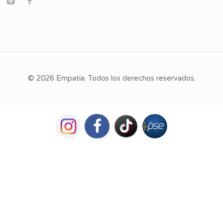
© 2026 Empatia. Todos los derechos reservados.