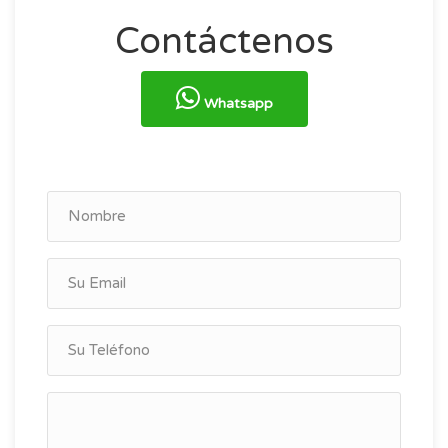
Contáctenos
Whatsapp