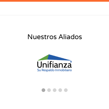
Nuestros Aliados