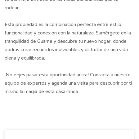
rodean.
Esta propiedad es la combinación perfecta entre estilo,
funcionalidad y conexión con la naturaleza. Sumérgete en la
tranquilidad de Guarne y descubre tu nuevo hogar, donde
podrás crear recuerdos inolvidables y disfrutar de una vida
plena y equilibrada.
¡No dejes pasar esta oportunidad única! Contacta a nuestro
equipo de expertos y agenda una visita para descubrir por ti
mismo la magia de esta casa-finca.