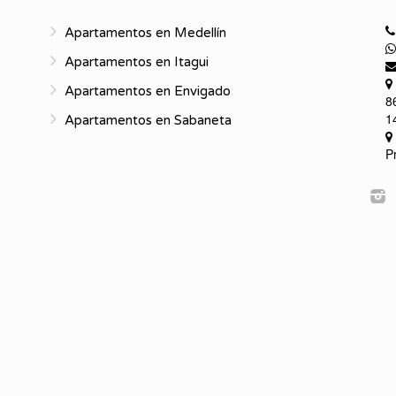
Apartamentos en Medellín
Apartamentos en Itagui
Apartamentos en Envigado
8
1
Apartamentos en Sabaneta
P