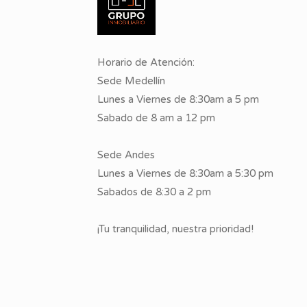
Horario de Atención:
Sede Medellín
Lunes a Viernes de 8:30am a 5 pm
Sabado de 8 am a 12 pm
Sede Andes
Lunes a Viernes de 8:30am a 5:30 pm
Sabados de 8:30 a 2 pm
¡Tu tranquilidad, nuestra prioridad!