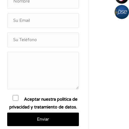
Aceptar nuestra política de
privacidad y tratamiento de datos.
Enviar