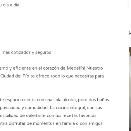
 día a día
s más cotizados y seguros
derno y eficiente en el corazón de Medellín! Nuestro
 Ciudad del Río te ofrece todo lo que necesitas para
ste espacio cuenta con una sola alcoba, pero dos baños
rivacidad y comodidad. La cocina integral, con sus
osibilidad de deleitarte con tus recetas favoritas,
tirá disfrutar de momentos en familia o con amigos.