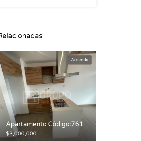
Relacionadas
Arriendo
Apartamento Código:761
$3,000,000