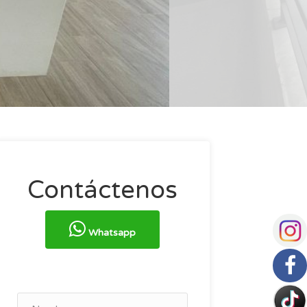
Contáctenos
Whatsapp