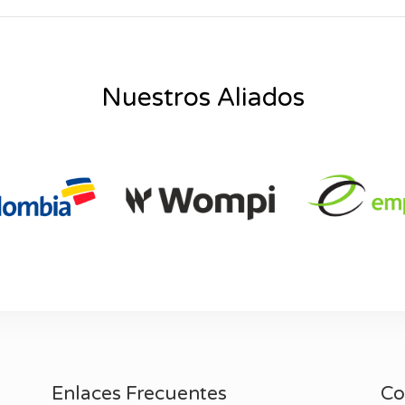
Nuestros Aliados
Enlaces Frecuentes
Co