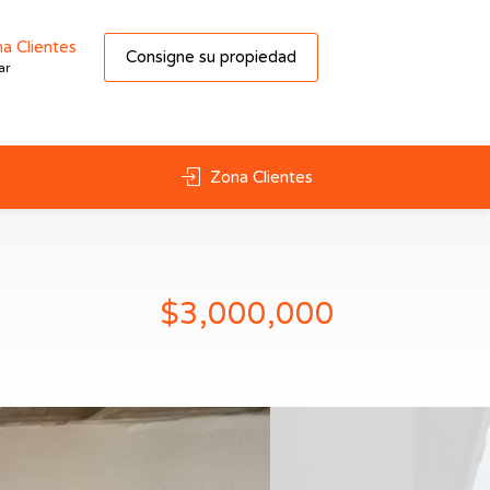
a Clientes
Consigne su propiedad
ar
Zona Clientes
$3,000,000