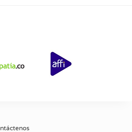
ntáctenos