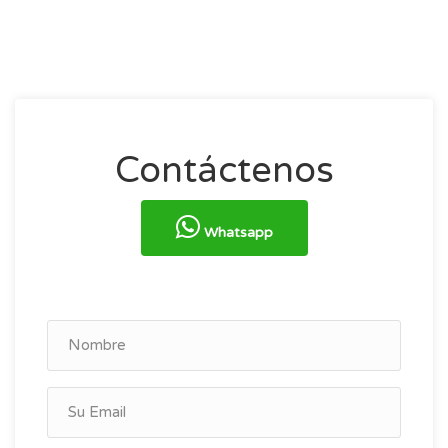
Contáctenos
Whatsapp