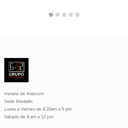
Horario de Atención:
Sede Medellín
Lunes a Viernes de 8:30am a 5 pm
Sabado de 8 am a 12 pm