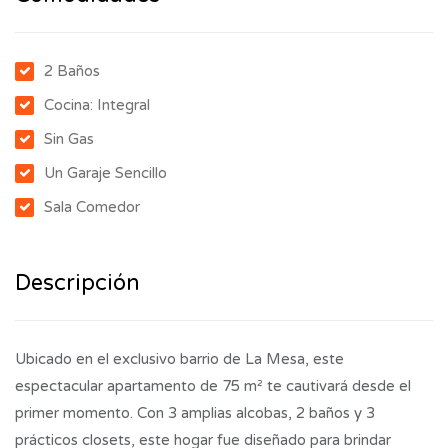
2 Baños
Cocina: Integral
Sin Gas
Un Garaje Sencillo
Sala Comedor
Descripción
Ubicado en el exclusivo barrio de La Mesa, este
espectacular apartamento de 75 m² te cautivará desde el
primer momento. Con 3 amplias alcobas, 2 baños y 3
prácticos closets, este hogar fue diseñado para brindar