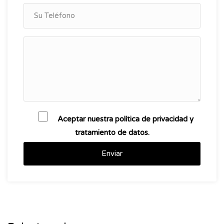
Aceptar nuestra política de privacidad y
tratamiento de datos.
Enviar