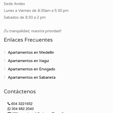
Sede Andes
Lunes a Viernes de 8:30am a 5:30 pm
Sabados de 8:30 a 2 pm
¡Tu tranquilidad, nuestra prioridad!
Enlaces Frecuentes
Apartamentos en Medellín
Apartamentos en Itagui
Apartamentos en Envigado
Apartamentos en Sabaneta
Contáctenos
604 3221652
304 682 2040