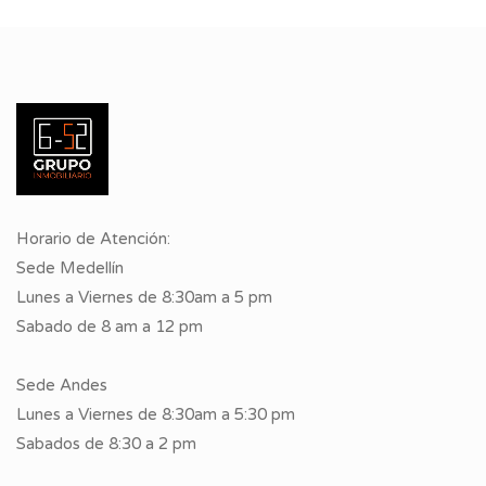
Horario de Atención:
Sede Medellín
Lunes a Viernes de 8:30am a 5 pm
Sabado de 8 am a 12 pm
Sede Andes
Lunes a Viernes de 8:30am a 5:30 pm
Sabados de 8:30 a 2 pm