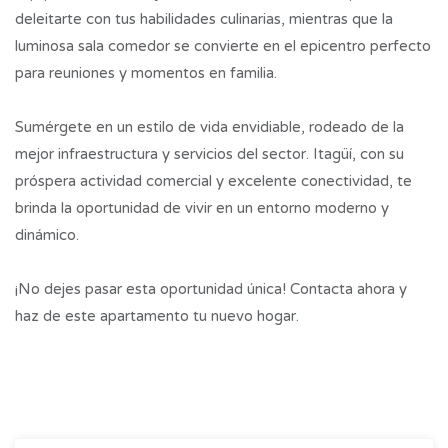
deleitarte con tus habilidades culinarias, mientras que la
luminosa sala comedor se convierte en el epicentro perfecto
para reuniones y momentos en familia.
Sumérgete en un estilo de vida envidiable, rodeado de la
mejor infraestructura y servicios del sector. Itagüí, con su
próspera actividad comercial y excelente conectividad, te
brinda la oportunidad de vivir en un entorno moderno y
dinámico.
¡No dejes pasar esta oportunidad única! Contacta ahora y
haz de este apartamento tu nuevo hogar.