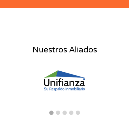
Nuestros Aliados