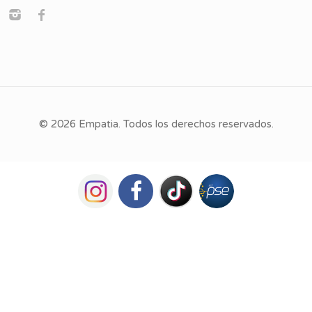
© 2026 Empatia. Todos los derechos reservados.