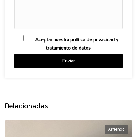
Aceptar nuestra política de privacidad y
tratamiento de datos.
Enviar
Relacionadas
Arriendo