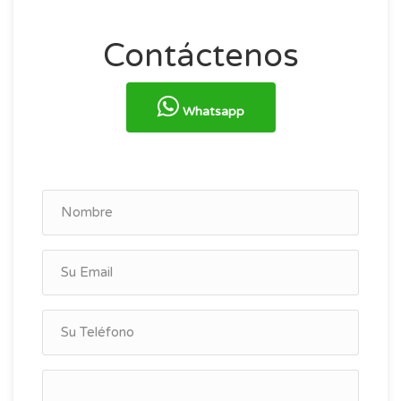
Contáctenos
Whatsapp