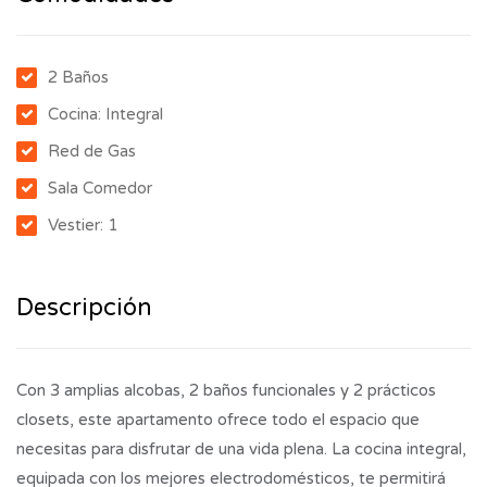
2 Baños
Cocina: Integral
Red de Gas
Sala Comedor
Vestier: 1
Descripción
Con 3 amplias alcobas, 2 baños funcionales y 2 prácticos
closets, este apartamento ofrece todo el espacio que
necesitas para disfrutar de una vida plena. La cocina integral,
equipada con los mejores electrodomésticos, te permitirá