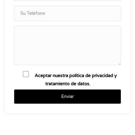
Aceptar nuestra política de privacidad y
tratamiento de datos.
Enviar