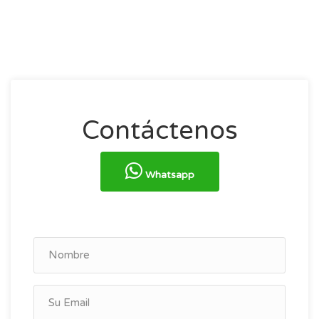
Contáctenos
Whatsapp