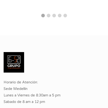
Horario de Atención:
Sede Medellín
Lunes a Viernes de 8:30am a 5 pm
Sabado de 8 am a 12 pm