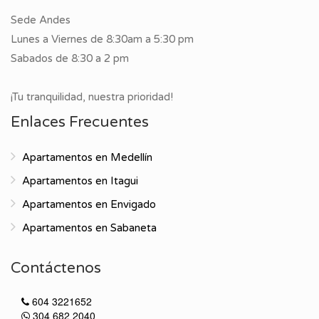
Sede Andes
Lunes a Viernes de 8:30am a 5:30 pm
Sabados de 8:30 a 2 pm
¡Tu tranquilidad, nuestra prioridad!
Enlaces Frecuentes
Apartamentos en Medellín
Apartamentos en Itagui
Apartamentos en Envigado
Apartamentos en Sabaneta
Contáctenos
604 3221652
304 682 2040