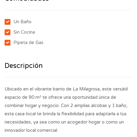
Un Baño
Sin Cocina
Pipeta de Gas
Descripción
Ubicado en el vibrante barrio de La Milagrosa, este versátil
espacio de 90 m² te ofrece una oportunidad única de
combinar hogar y negocio. Con 2 amplias alcobas y 1 baño,
esta casa-local te brinda la flexibilidad para adaptarla a tus
necesidades, ya sea como un acogedor hogar o como un
innovador local comercial.