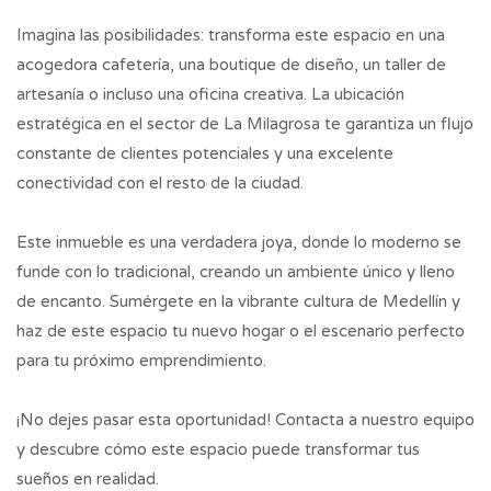
Imagina las posibilidades: transforma este espacio en una
acogedora cafetería, una boutique de diseño, un taller de
artesanía o incluso una oficina creativa. La ubicación
estratégica en el sector de La Milagrosa te garantiza un flujo
constante de clientes potenciales y una excelente
conectividad con el resto de la ciudad.
Este inmueble es una verdadera joya, donde lo moderno se
funde con lo tradicional, creando un ambiente único y lleno
de encanto. Sumérgete en la vibrante cultura de Medellín y
haz de este espacio tu nuevo hogar o el escenario perfecto
para tu próximo emprendimiento.
¡No dejes pasar esta oportunidad! Contacta a nuestro equipo
y descubre cómo este espacio puede transformar tus
sueños en realidad.