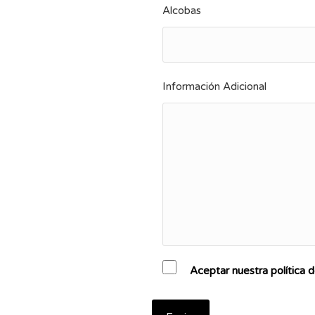
Alcobas
Información Adicional
Aceptar nuestra política 