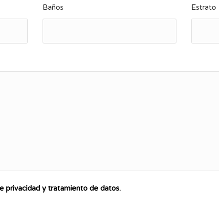
Baños
Estrato
de privacidad y tratamiento de datos.