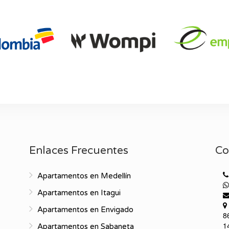
Enlaces Frecuentes
Co
Apartamentos en Medellín
Apartamentos en Itagui
Apartamentos en Envigado
8
1
Apartamentos en Sabaneta