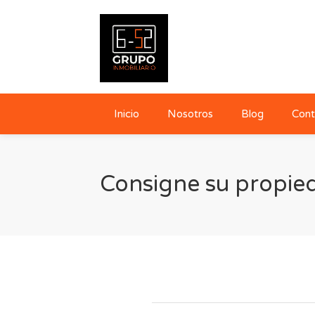
Inicio
Nosotros
Blog
Cont
Consigne su propie