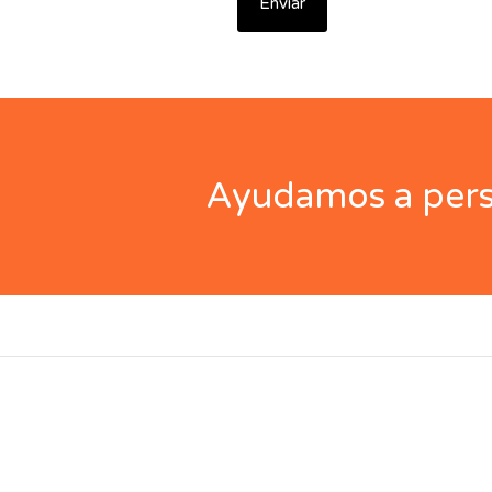
Ayudamos a perso