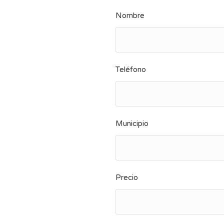
Nombre
Teléfono
Municipio
Precio