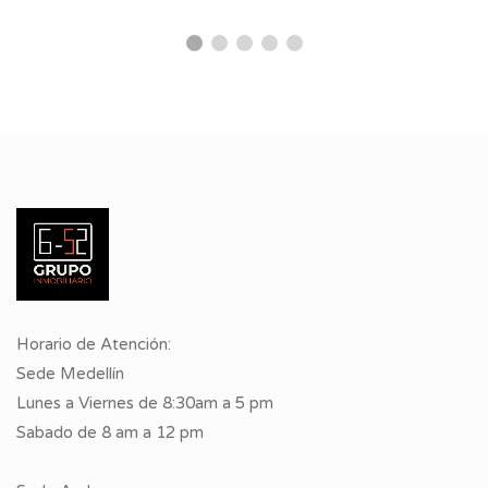
Horario de Atención:
Sede Medellín
Lunes a Viernes de 8:30am a 5 pm
Sabado de 8 am a 12 pm