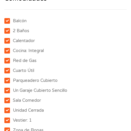
Balcón
2 Baños
Calentador
Cocina: Integral
Red de Gas
Cuarto Útil
Parqueadero Cubierto
Un Garaje Cubierto Sencillo
Sala Comedor
Unidad Cerrada
Vestier: 1
Zona de Ropas