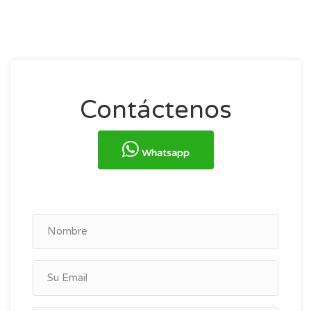
Contáctenos
Whatsapp