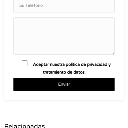
Aceptar nuestra política de privacidad y
tratamiento de datos.
Enviar
Relacionadas