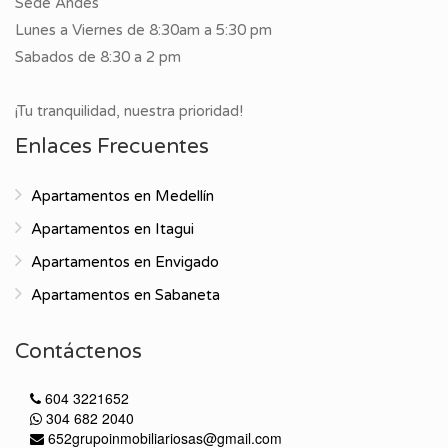
Sede Andes
Lunes a Viernes de 8:30am a 5:30 pm
Sabados de 8:30 a 2 pm
¡Tu tranquilidad, nuestra prioridad!
Enlaces Frecuentes
Apartamentos en Medellín
Apartamentos en Itagui
Apartamentos en Envigado
Apartamentos en Sabaneta
Contáctenos
604 3221652
304 682 2040
652grupoinmobiliariosas@gmail.com