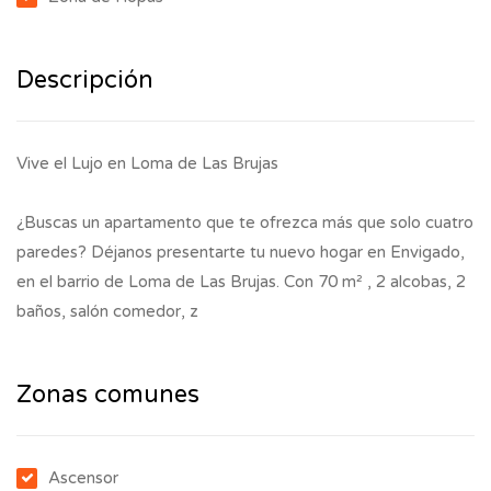
Descripción
Vive el Lujo en Loma de Las Brujas
¿Buscas un apartamento que te ofrezca más que solo cuatro
paredes? Déjanos presentarte tu nuevo hogar en Envigado,
en el barrio de Loma de Las Brujas. Con 70 m² , 2 alcobas, 2
baños, salón comedor, z
Zonas comunes
Ascensor