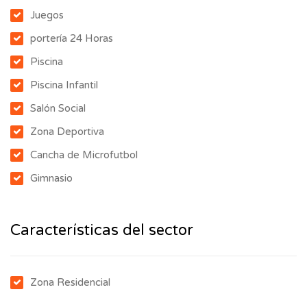
Juegos
portería 24 Horas
Piscina
Piscina Infantil
Salón Social
Zona Deportiva
Cancha de Microfutbol
Gimnasio
Características del sector
Zona Residencial