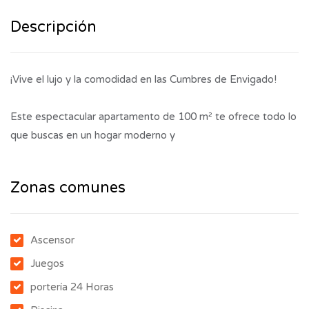
Descripción
¡Vive el lujo y la comodidad en las Cumbres de Envigado!
Este espectacular apartamento de 100 m² te ofrece todo lo
que buscas en un hogar moderno y
Zonas comunes
Ascensor
Juegos
portería 24 Horas