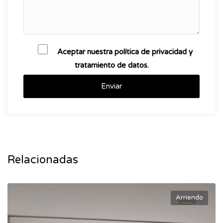
Aceptar nuestra política de privacidad y
tratamiento de datos.
Enviar
Relacionadas
Arriendo