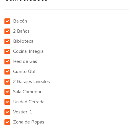
Balcón
2 Baños
Biblioteca
Cocina: Integral
Red de Gas
Cuarto Útil
2 Garajes Lineales
Sala Comedor
Unidad Cerrada
Vestier: 1
Zona de Ropas