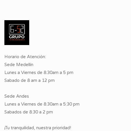
Horario de Atención:
Sede Medellín
Lunes a Viernes de 8:30am a 5 pm
Sabado de 8 am a 12 pm
Sede Andes
Lunes a Viernes de 8:30am a 5:30 pm
Sabados de 8:30 a 2 pm
¡Tu tranquilidad, nuestra prioridad!