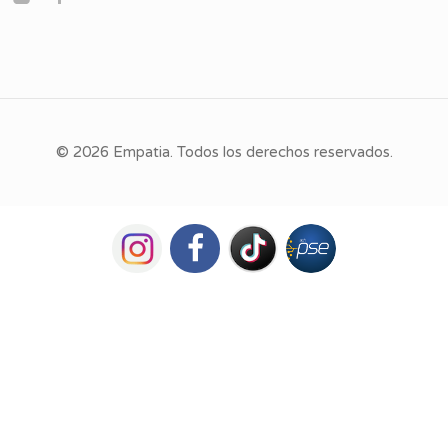
© 2026 Empatia. Todos los derechos reservados.