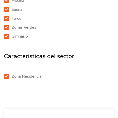
Piscina
Sauna
Turco
Zonas Verdes
Gimnasio
Características del sector
Zona Residencial