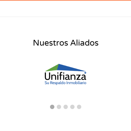
Nuestros Aliados