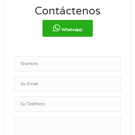
Contáctenos
Whatsapp