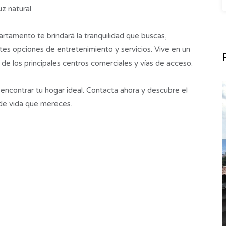
z natural.
rtamento te brindará la tranquilidad que buscas,
es opciones de entretenimiento y servicios. Vive en un
 de los principales centros comerciales y vías de acceso.
encontrar tu hogar ideal. Contacta ahora y descubre el
o de vida que mereces.