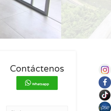
Contáctenos
Whatsapp