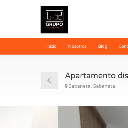
Inicio
Nosotros
Blog
Cont
Apartamento dis
Sabaneta, Sabaneta