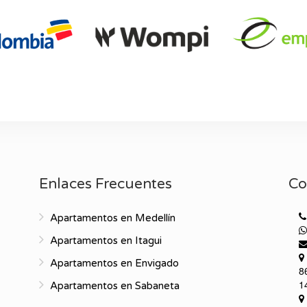
Enlaces Frecuentes
Co
Apartamentos en Medellín
Apartamentos en Itagui
Apartamentos en Envigado
8
1
Apartamentos en Sabaneta