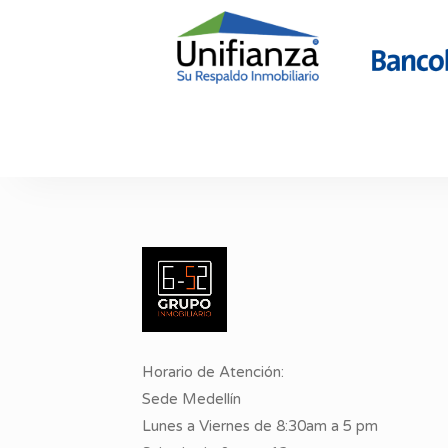
Horario de Atención:
Sede Medellín
Lunes a Viernes de 8:30am a 5 pm