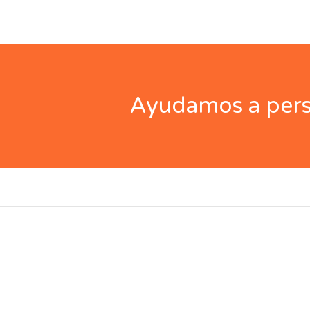
Ayudamos a perso