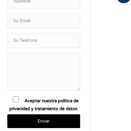
Aceptar nuestra política de
privacidad y tratamiento de datos.
Enviar